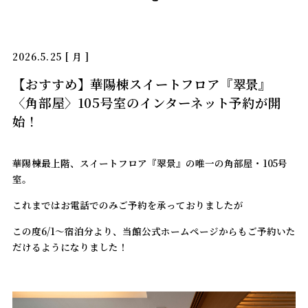
2026.5.25 [ 月 ]
【おすすめ】華陽棟スイートフロア『翠景』
〈角部屋〉105号室のインターネット予約が開
始！
華陽棟最上階、スイートフロア『翠景』の唯一の角部屋・105号
室。
これまではお電話でのみご予約を承っておりましたが
この度6/1～宿泊分より、当館公式ホームページからもご予約いた
だけるようになりました！