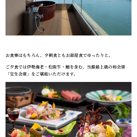
お食事はもちろん、夕朝食ともお部屋食でゆったりと。
ご夕食では伊勢海老・松阪牛・鮑を含む、当館最上級の和会席
「宝生会席」をご堪能いただけます。