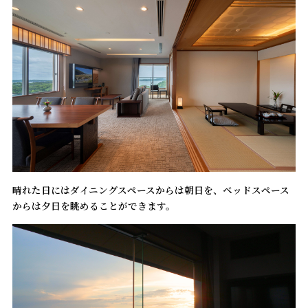
晴れた日にはダイニングスペースからは朝日を、ベッドスペース
からは夕日を眺めることができます。