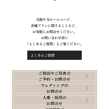
当館や当ホームページ、
各種プランに関することなど、
お気軽にお問合せください。
お問い合わせ前に
「よくあるご質問」もご覧ください。
よくあるご質問
ご宿泊やご昼食の
ご予約・お問合せ
ウェディングの
お問合せ
人事・採用の
お問合せ