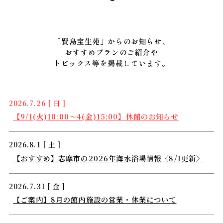
「賢島宝生苑」からのお知らせ、
おすすめプランのご紹介や
トピックス等を掲載しています。
2026.7.26 [ 日 ]
【9/1(火)10:00～4(金)15:00】休館のお知らせ
2026.8.1 [ 土 ]
【おすすめ】志摩市の2026年海水浴場情報〈8/1更新〉
2026.7.31 [ 金 ]
【ご案内】8月の館内施設の営業・休業について