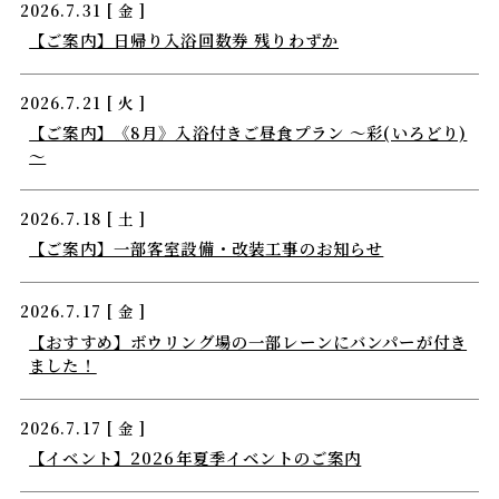
2026.7.31 [ 金 ]
【ご案内】日帰り入浴回数券 残りわずか
2026.7.21 [ 火 ]
【ご案内】《8月》入浴付きご昼食プラン ～彩(いろどり)
～
2026.7.18 [ 土 ]
【ご案内】一部客室設備・改装工事のお知らせ
2026.7.17 [ 金 ]
【おすすめ】ボウリング場の一部レーンにバンパーが付き
ました！
2026.7.17 [ 金 ]
【イベント】2026年夏季イベントのご案内